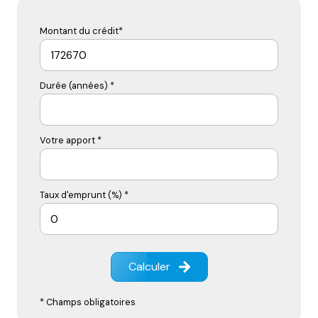
Montant du crédit*
Durée (années) *
Votre apport *
Taux d'emprunt (%) *
Calculer
* Champs obligatoires