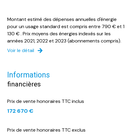
Montant estimé des dépenses annuelles d'énergie
pour un usage standard est compris entre 790 € et 1
130 € . Prix moyens des énergies indexés sur les
années 2021, 2022 et 2023 (abonnements compris).
Voir le détail
Informations
financières
Prix de vente honoraires TTC inclus
172 670 €
Prix de vente honoraires TTC exclus