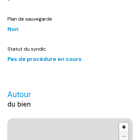
Plan de sauvegarde
Non
Statut du syndic
Pas de procédure en cours
Autour
du bien
+
−