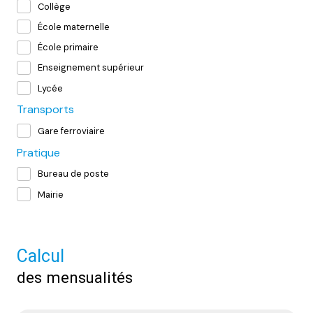
Collège
École maternelle
École primaire
Enseignement supérieur
Lycée
Transports
Gare ferroviaire
Pratique
Bureau de poste
Mairie
Calcul
des mensualités