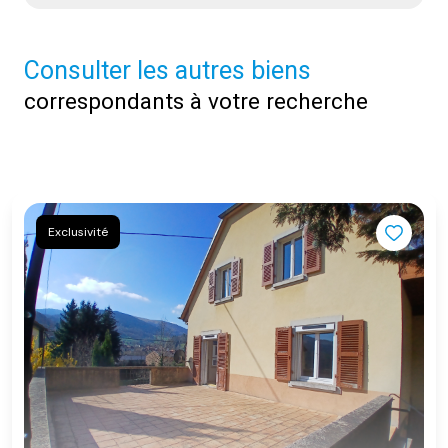
Consulter les autres biens
correspondants à votre recherche
Exclusivité